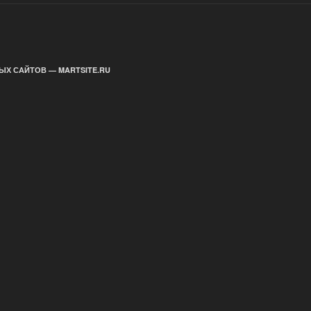
ЫХ САЙТОВ — MARTSITE.RU