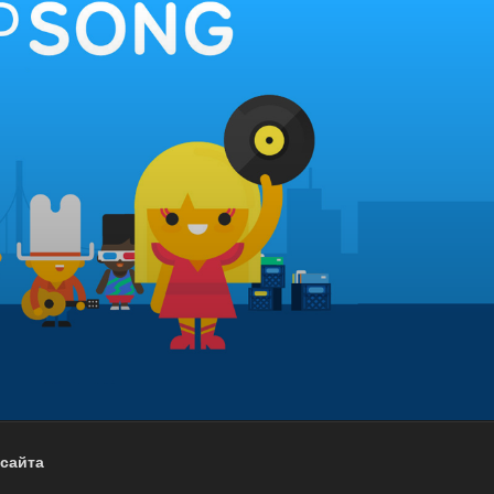
сайта